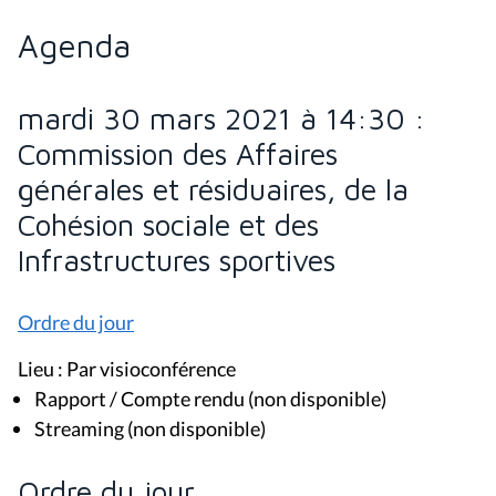
Agenda
mardi 30 mars 2021 à 14:30 :
Commission des Affaires
générales et résiduaires, de la
Cohésion sociale et des
Infrastructures sportives
Ordre du jour
Lieu : Par visioconférence
Rapport / Compte rendu (non disponible)
Streaming (non disponible)
Ordre du jour