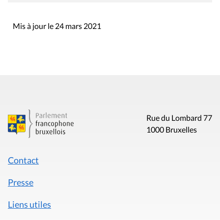
Mis à jour le 24 mars 2021
Rue du Lombard 77
1000 Bruxelles
Contact
Presse
Liens utiles