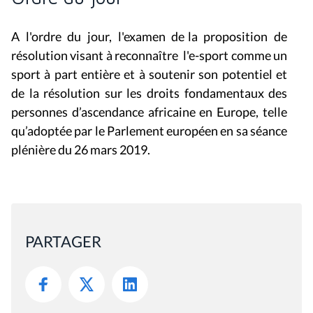
A l'ordre du jour, l'examen de la p
roposition de
résolution visant à reconnaître l'e-sport comme un
sport à part entière et à soutenir son potentiel et
de la r
ésolution sur les droits fondamentaux des
personnes d’ascendance africaine en Europe, telle
qu’adoptée par le Parlement européen en sa séance
plénière du 26 mars 2019.
PARTAGER