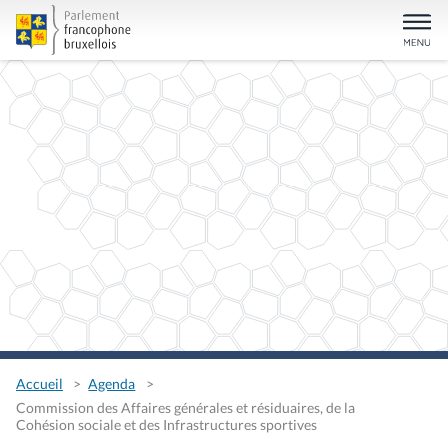
Accueil
Agenda
Commission des Affaires générales et résiduaires, de la
Cohésion sociale et des Infrastructures sportives