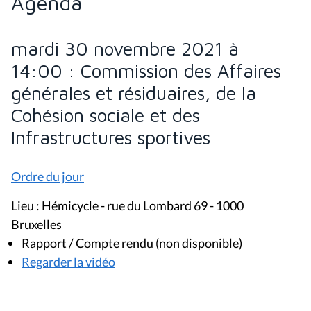
Agenda
mardi 30 novembre 2021 à
14:00 : Commission des Affaires
générales et résiduaires, de la
Cohésion sociale et des
Infrastructures sportives
Ordre du jour
Lieu : Hémicycle - rue du Lombard 69 - 1000
Bruxelles
Rapport / Compte rendu (non disponible)
Regarder la vidéo