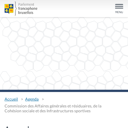
Accueil
Agenda
Commission des Affaires générales et résiduaires, de la
Cohésion sociale et des Infrastructures sportives