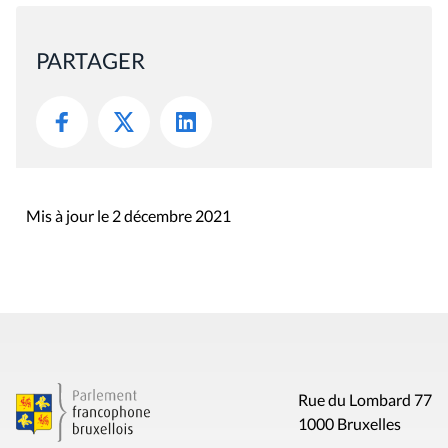
PARTAGER
Mis à jour le 2 décembre 2021
Rue du Lombard 77
1000 Bruxelles