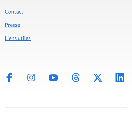
Contact
Presse
Liens utiles
Mentions légales