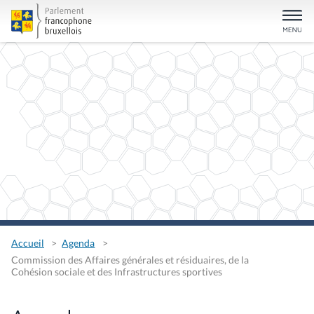
Accueil
Agenda
Commission des Affaires générales et résiduaires, de la
Cohésion sociale et des Infrastructures sportives