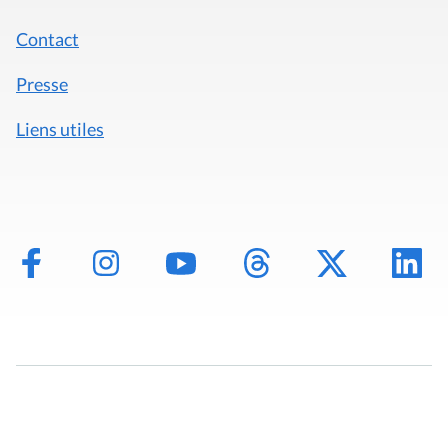
Contact
Presse
Liens utiles
Mentions légales