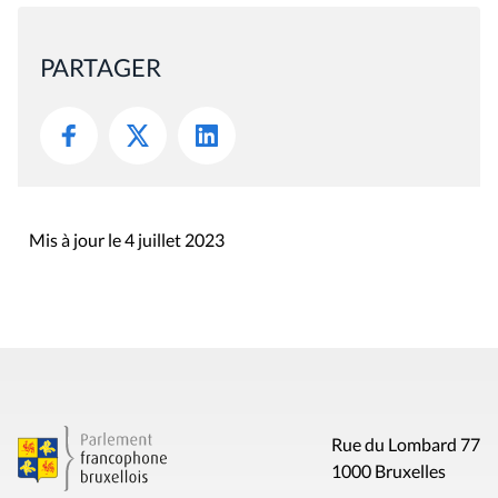
PARTAGER
Mis à jour le 4 juillet 2023
Rue du Lombard 77
1000 Bruxelles