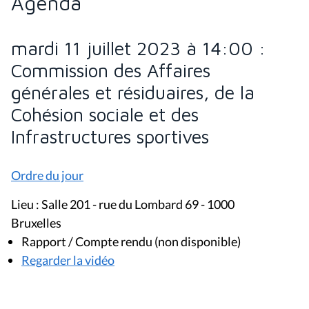
Agenda
mardi 11 juillet 2023 à 14:00 :
Commission des Affaires
générales et résiduaires, de la
Cohésion sociale et des
Infrastructures sportives
Ordre du jour
Lieu : Salle 201 - rue du Lombard 69 - 1000
Bruxelles
Rapport / Compte rendu (non disponible)
Regarder la vidéo