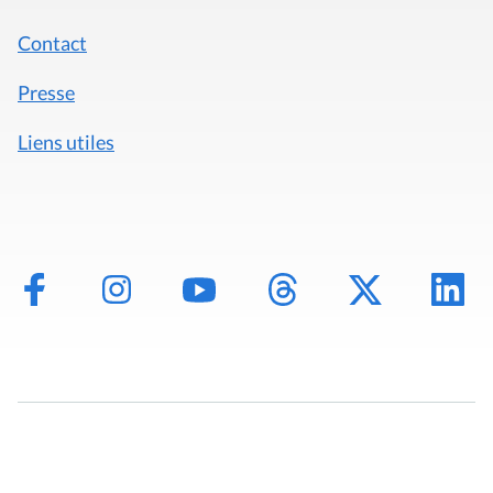
Contact
Presse
Liens utiles
Mentions légales