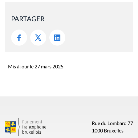
PARTAGER
Mis à jour le 27 mars 2025
Rue du Lombard 77
1000 Bruxelles