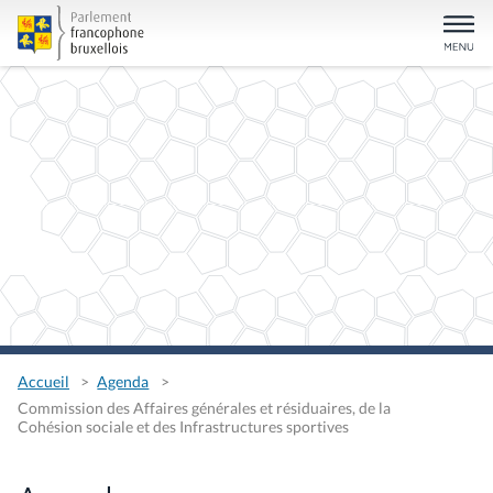
Accueil
Agenda
Commission des Affaires générales et résiduaires, de la
Cohésion sociale et des Infrastructures sportives