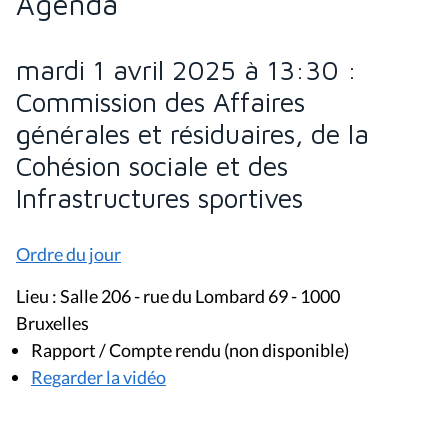
Agenda
mardi 1 avril 2025 à 13:30 :
Commission des Affaires
générales et résiduaires, de la
Cohésion sociale et des
Infrastructures sportives
Ordre du jour
Lieu : Salle 206 - rue du Lombard 69 - 1000
Bruxelles
Rapport / Compte rendu (non disponible)
Regarder la vidéo