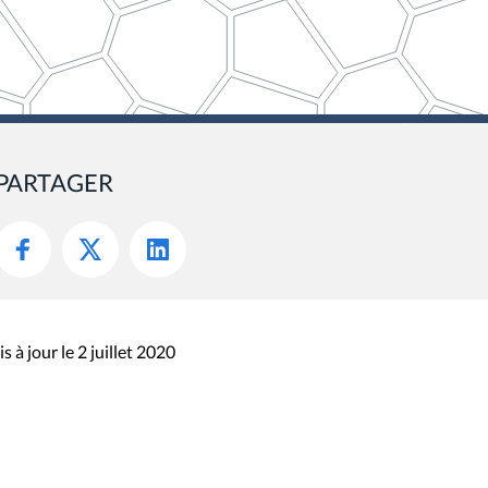
PARTAGER
s à jour le 2 juillet 2020