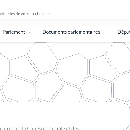
Parlement
Documents parlementaires
Dépu
aires, de la Cohésion sociale et des