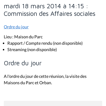
mardi 18 mars 2014 à 14:15 :
Commission des Affaires sociales
Ordre du jour
Lieu : Maison du Parc
Rapport / Compte rendu (non disponible)
Streaming (non disponible)
Ordre du jour
A l'ordre du jour de cette réunion, la visite des
Maisons du Parc et Orban.