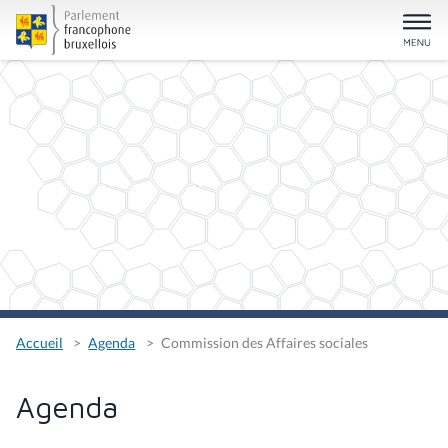
Accueil
Agenda
Commission des Affaires sociales
Agenda