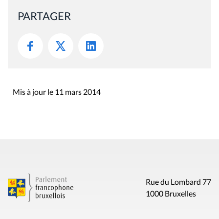
PARTAGER
Mis à jour le 11 mars 2014
Rue du Lombard 77
1000 Bruxelles