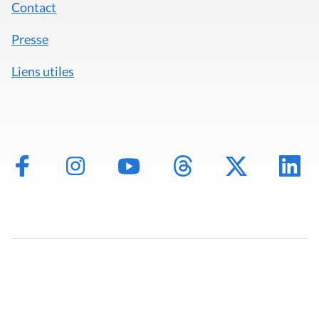
Contact
Presse
Liens utiles
Mentions légales
Politique de données