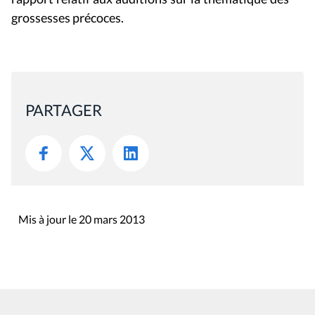
grossesses précoces.
PARTAGER
Mis à jour le 20 mars 2013