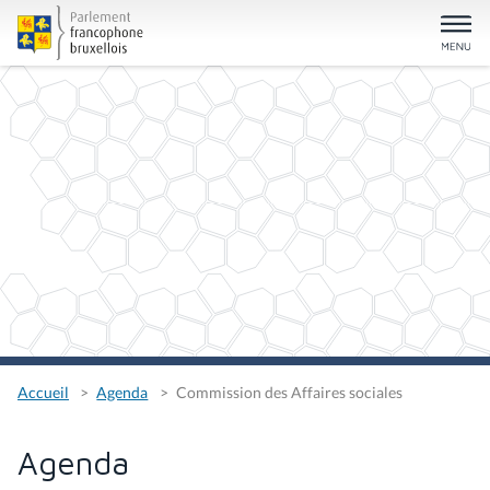
Accueil
Agenda
Commission des Affaires sociales
Agenda