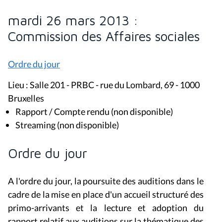
mardi 26 mars 2013 :
Commission des Affaires sociales
Ordre du jour
Lieu : Salle 201 - PRBC - rue du Lombard, 69 - 1000
Bruxelles
Rapport / Compte rendu (non disponible)
Streaming (non disponible)
Ordre du jour
A l'ordre du jour, la poursuite des auditions dans le
cadre de la mise en place d'un accueil structuré des
primo-arrivants et la lecture et adoption du
rapport relatif aux auditions sur la thématique des