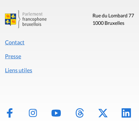
Rue du Lombard 77
1000 Bruxelles
Contact
Presse
Liens utiles