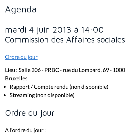
Agenda
mardi 4 juin 2013 à 14:00 :
Commission des Affaires sociales
Ordre du jour
Lieu : Salle 206 - PRBC - rue du Lombard, 69 - 1000
Bruxelles
Rapport / Compte rendu (non disponible)
Streaming (non disponible)
Ordre du jour
A l'ordre du jour :