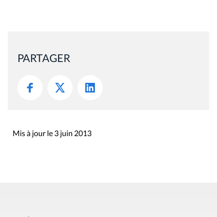
PARTAGER
Mis à jour le 3 juin 2013