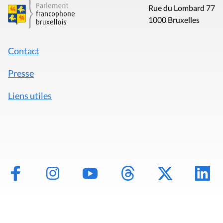
Rue du Lombard 77
1000 Bruxelles
Contact
Presse
Liens utiles