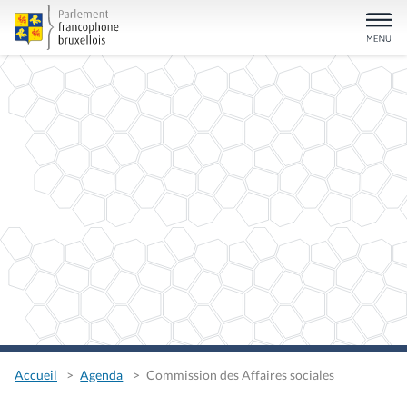
Accueil
Agenda
Commission des Affaires sociales