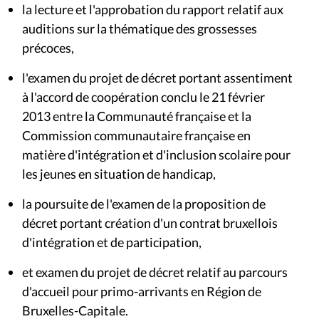
la lecture et l'approbation du rapport relatif aux
auditions sur la thématique des grossesses
précoces,
l'examen du projet de décret portant assentiment
à l'accord de coopération conclu le 21 février
2013 entre la Communauté française et la
Commission communautaire française en
matière d'intégration et d'inclusion scolaire pour
les jeunes en situation de handicap,
la poursuite de l'examen de la proposition de
décret portant création d'un contrat bruxellois
d'intégration et de participation,
et examen du projet de décret relatif au parcours
d'accueil pour primo-arrivants en Région de
Bruxelles-Capitale.