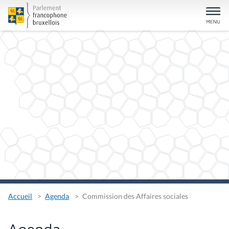
Accueil
Agenda
Commission des Affaires sociales