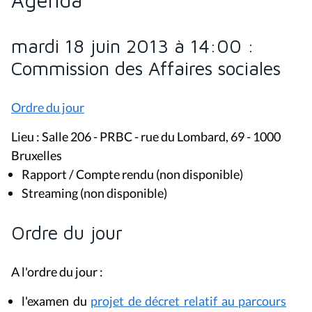
Agenda
mardi 18 juin 2013 à 14:00 :
Commission des Affaires sociales
Ordre du jour
Lieu : Salle 206 - PRBC - rue du Lombard, 69 - 1000
Bruxelles
Rapport / Compte rendu (non disponible)
Streaming (non disponible)
Ordre du jour
A l'ordre du jour :
l'examen du
projet de décret relatif au parcours