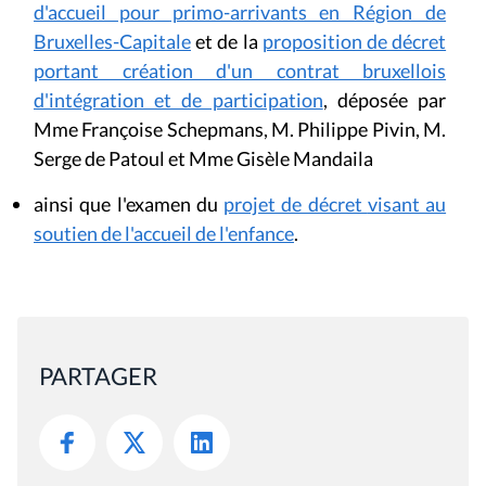
d'accueil pour primo-arrivants en Région de
Bruxelles-Capitale
et de la
proposition de décret
portant création d'un contrat bruxellois
d'intégration et de participation
, déposée par
Mme Françoise Schepmans, M. Philippe Pivin, M.
Serge de Patoul et Mme Gisèle Mandaila
ainsi que l'examen du
projet de décret
visant au
soutien de l'accueil de l'enfance
.
PARTAGER