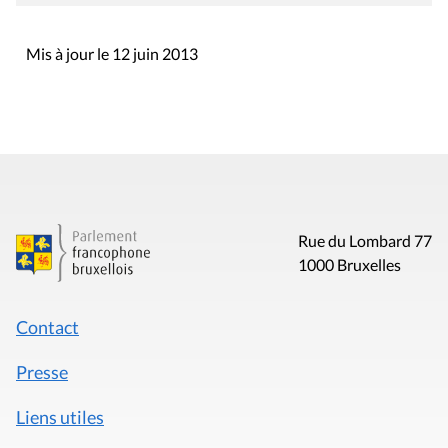
Mis à jour le 12 juin 2013
Rue du Lombard 77
1000 Bruxelles
Contact
Presse
Liens utiles