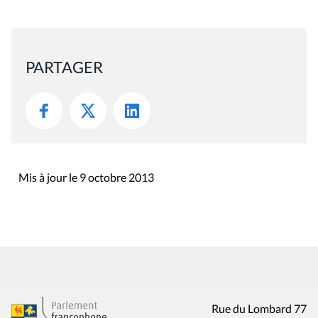
PARTAGER
Mis à jour le 9 octobre 2013
Rue du Lombard 77