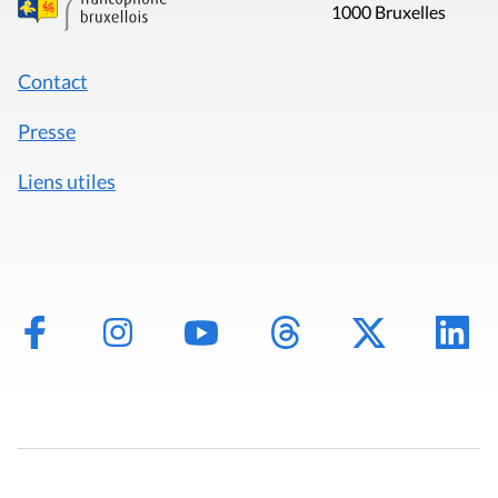
1000 Bruxelles
Contact
Presse
Liens utiles