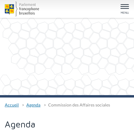
Accueil
Agenda
Commission des Affaires sociales
Agenda