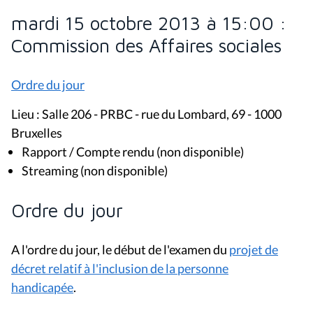
mardi 15 octobre 2013 à 15:00 :
Commission des Affaires sociales
Ordre du jour
Lieu : Salle 206 - PRBC - rue du Lombard, 69 - 1000
Bruxelles
Rapport / Compte rendu (non disponible)
Streaming (non disponible)
Ordre du jour
A l'ordre du jour, le début de l'examen du
projet de
décret relatif à l'inclusion de la personne
handicapée
.