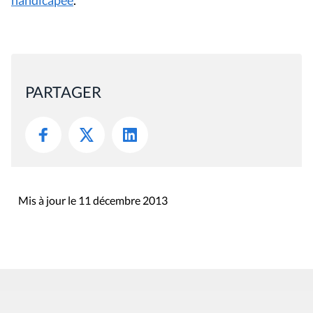
handicapée
.
PARTAGER
Mis à jour le 11 décembre 2013