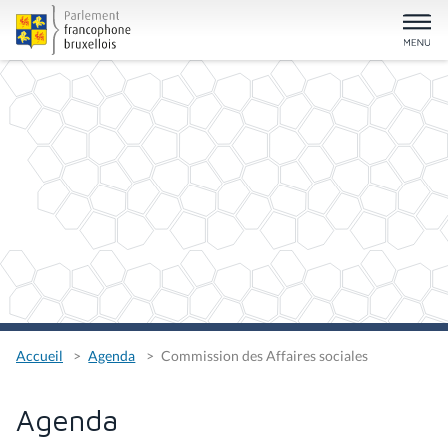
Accueil
Agenda
Commission des Affaires sociales
Agenda