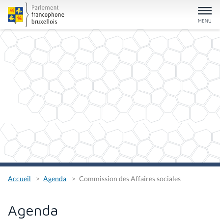
Accueil
Agenda
Commission des Affaires sociales
Agenda