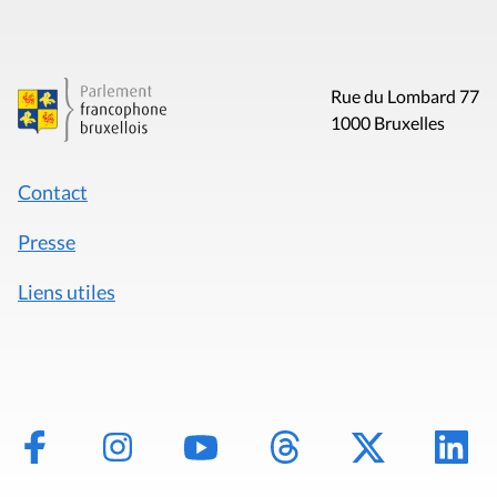
Rue du Lombard 77
1000 Bruxelles
Contact
Presse
Liens utiles