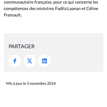
communautaire française, pour ce qui concerne les
compétences des ministres Fadila Laanan et Céline
Fremault.
PARTAGER
Mis à jour le 5 novembre 2014