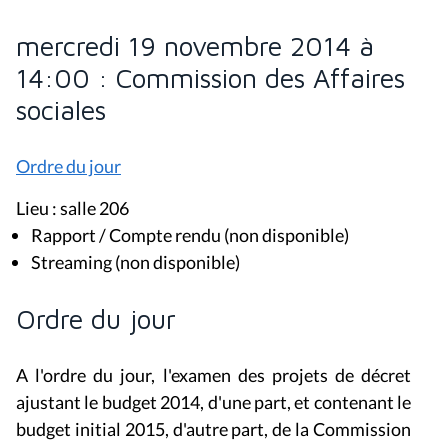
mercredi 19 novembre 2014 à
14:00 : Commission des Affaires
sociales
Ordre du jour
Lieu : salle 206
Rapport / Compte rendu (non disponible)
Streaming (non disponible)
Ordre du jour
A l'ordre du jour, l'examen des projets de décret
ajustant le budget 2014, d'une part, et contenant le
budget initial 2015, d'autre part, de la Commission