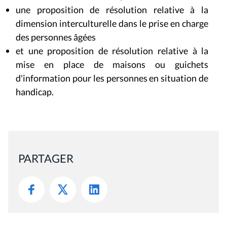
une proposition de résolution relative à la
dimension interculturelle dans le prise en charge
des personnes âgées
et une proposition de résolution relative à la
mise en place de maisons ou guichets
d'information pour les personnes en situation de
handicap.
PARTAGER