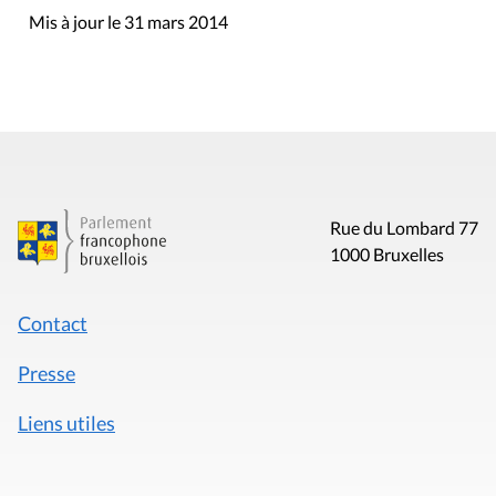
Mis à jour le 31 mars 2014
Rue du Lombard 77
1000 Bruxelles
Contact
Presse
Liens utiles