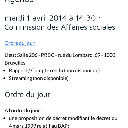
mardi 1 avril 2014 à 14:30 :
Commission des Affaires sociales
Ordre du jour
Lieu : Salle 206 - PRBC - rue du Lombard, 69 - 1000
Bruxelles
Rapport / Compte rendu (non disponible)
Streaming (non disponible)
Ordre du jour
A l'ordre du jour :
une proposition de décret modifiant le décret du
4 mars 1999 relatif au BAP;