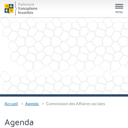
Accueil
Agenda
Commission des Affaires sociales
Agenda