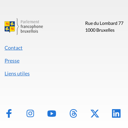
Rue du Lombard 77
1000 Bruxelles
Contact
Presse
Liens utiles