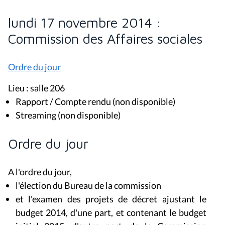
lundi 17 novembre 2014 :
Commission des Affaires sociales
Ordre du jour
Lieu : salle 206
Rapport / Compte rendu (non disponible)
Streaming (non disponible)
Ordre du jour
A l'ordre du jour,
l'élection du Bureau de la commission
et l'examen des projets de décret ajustant le
budget 2014, d'une part, et contenant le budget