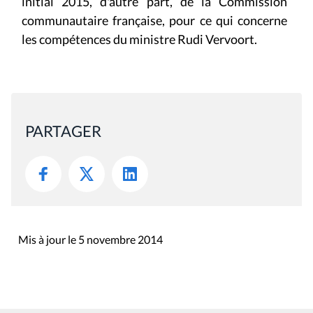
initial 2015, d'autre part, de la Commission
communautaire française, pour ce qui concerne
les compétences du ministre Rudi Vervoort.
PARTAGER
Mis à jour le 5 novembre 2014