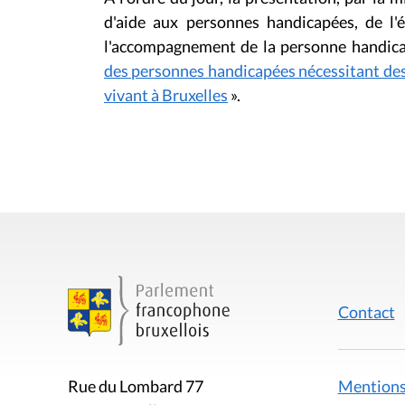
d'aide aux personnes handicapées, de l'é
l'accompagnement de la personne handic
des personnes handicapées nécessitant des
vivant à Bruxelles
».
Contact
Mentions
Rue du Lombard 77