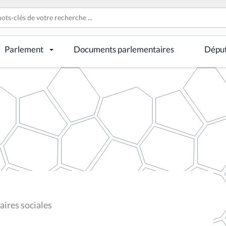
Parlement
Documents parlementaires
Dépu
ires sociales