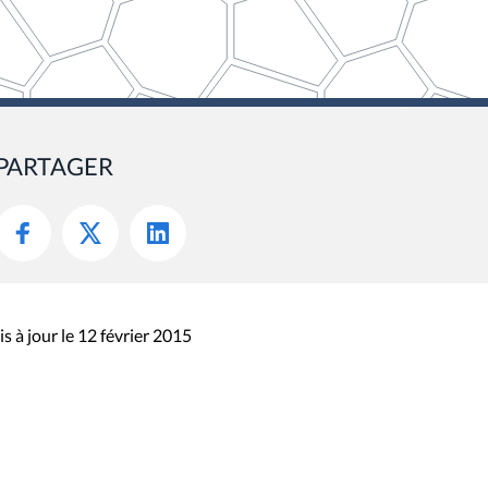
PARTAGER
s à jour le 12 février 2015