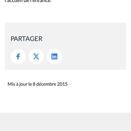
l'accueil de l'enfance.
PARTAGER
Mis à jour le 8 décembre 2015