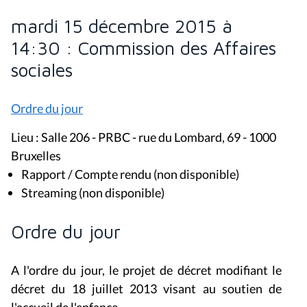
mardi 15 décembre 2015 à
14:30 : Commission des Affaires
sociales
Ordre du jour
Lieu : Salle 206 - PRBC - rue du Lombard, 69 - 1000
Bruxelles
Rapport / Compte rendu (non disponible)
Streaming (non disponible)
Ordre du jour
A l'ordre du jour, le projet de décret modifiant le
décret du 18 juillet 2013 visant au soutien de