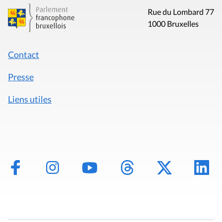
Rue du Lombard 77
1000 Bruxelles
Contact
Presse
Liens utiles