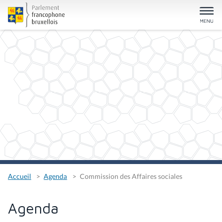
Accueil
Agenda
Commission des Affaires sociales
Agenda