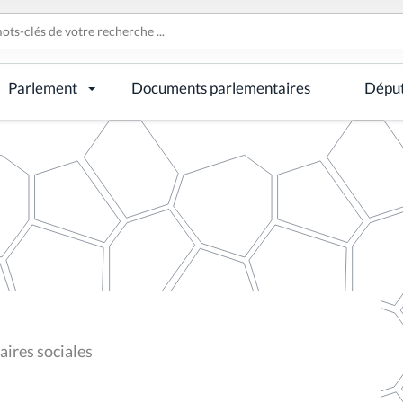
Parlement
Documents parlementaires
Dépu
ires sociales