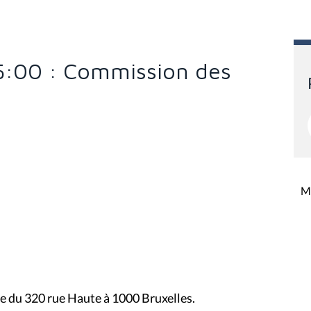
5:00 : Commission des
Mi
ite du 320 rue Haute à 1000 Bruxelles.