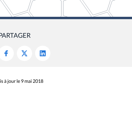
PARTAGER
s à jour le 9 mai 2018