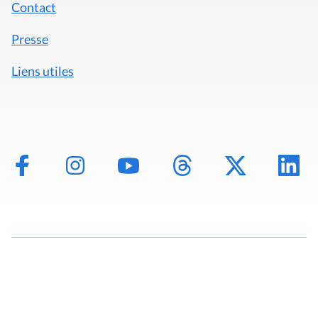
Contact
Presse
Liens utiles
Mentions légales
Politique de données