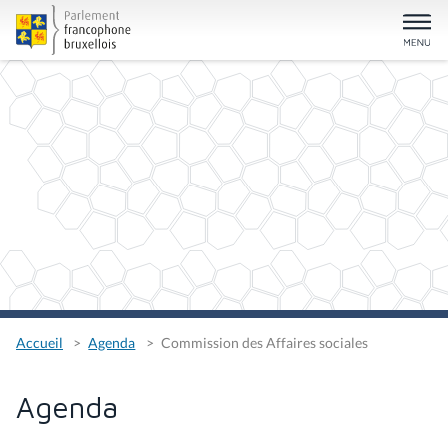
Accueil
Agenda
Commission des Affaires sociales
Agenda