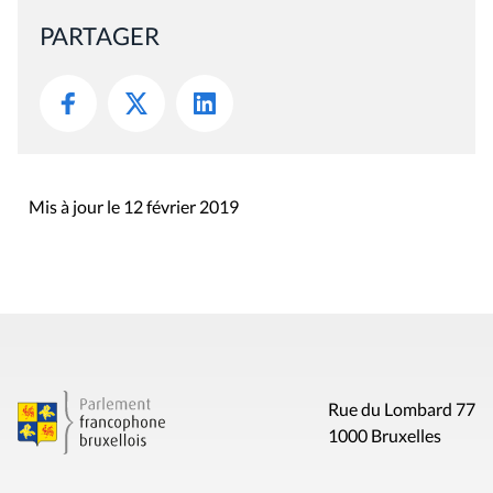
PARTAGER
Mis à jour le 12 février 2019
Rue du Lombard 77
1000 Bruxelles