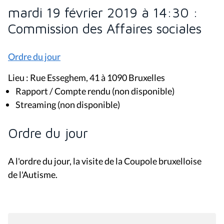
mardi 19 février 2019 à 14:30 :
Commission des Affaires sociales
Ordre du jour
Lieu : Rue Esseghem, 41 à 1090 Bruxelles
Rapport / Compte rendu (non disponible)
Streaming (non disponible)
Ordre du jour
A l'ordre du jour, la visite de la Coupole bruxelloise
de l'Autisme.