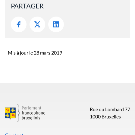
PARTAGER
Mis à jour le 28 mars 2019
Rue du Lombard 77
1000 Bruxelles