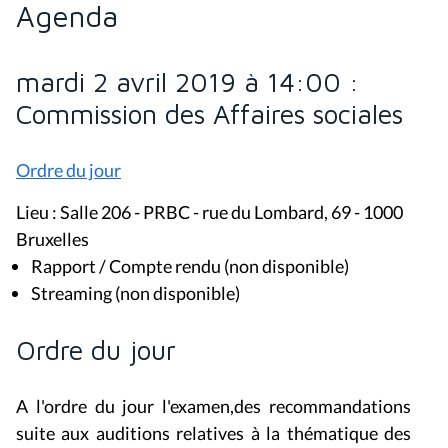
Agenda
mardi 2 avril 2019 à 14:00 :
Commission des Affaires sociales
Ordre du jour
Lieu : Salle 206 - PRBC - rue du Lombard, 69 - 1000
Bruxelles
Rapport / Compte rendu (non disponible)
Streaming (non disponible)
Ordre du jour
A l'ordre du jour l'examen,des recommandations
suite aux auditions relatives à la thématique des