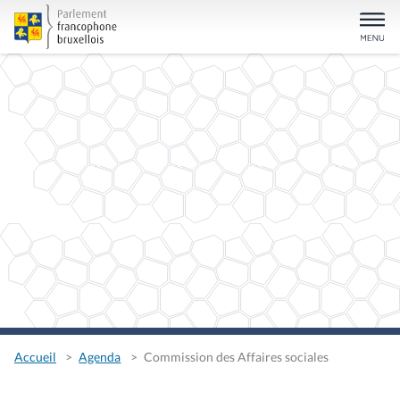
Accueil
Agenda
Commission des Affaires sociales