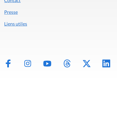
Contact
Presse
Liens utiles
Mentions légales