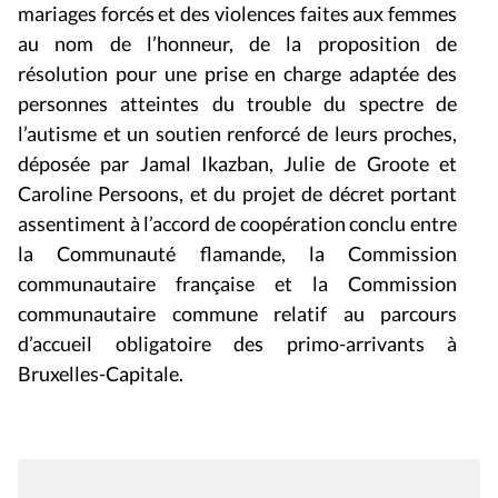
mariages forcés et des violences faites aux femmes
au nom de l’honneur, de la proposition de
résolution pour une prise en charge adaptée des
personnes atteintes du trouble du spectre de
l’autisme et un soutien renforcé de leurs proches,
déposée par Jamal Ikazban, Julie de Groote et
Caroline Persoons, et du projet de décret portant
assentiment à l’accord de coopération conclu entre
la Communauté flamande, la Commission
communautaire française et la Commission
communautaire commune relatif au parcours
d’accueil obligatoire des primo-arrivants à
Bruxelles-Capitale.