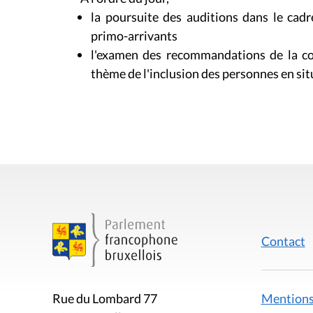
la poursuite des auditions dans le cadr
primo-arrivants
l'examen des recommandations de la com
thème de l'inclusion des personnes en sit
Contact
Mentions
Rue du Lombard 77