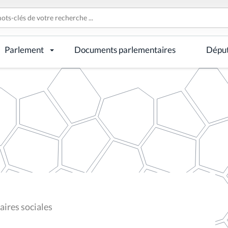
Parlement
Documents parlementaires
Dépu
ires sociales