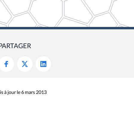
PARTAGER
s à jour le 6 mars 2013