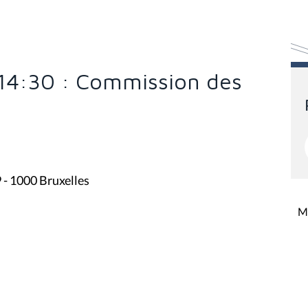
 14:30 : Commission des
9 - 1000 Bruxelles
Mi