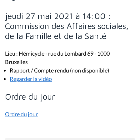
jeudi 27 mai 2021 à 14:00 :
Commission des Affaires sociales,
de la Famille et de la Santé
Lieu : Hémicycle - rue du Lombard 69 - 1000
Bruxelles
Rapport / Compte rendu (non disponible)
Regarder la vidéo
Ordre du jour
Ordre du jour