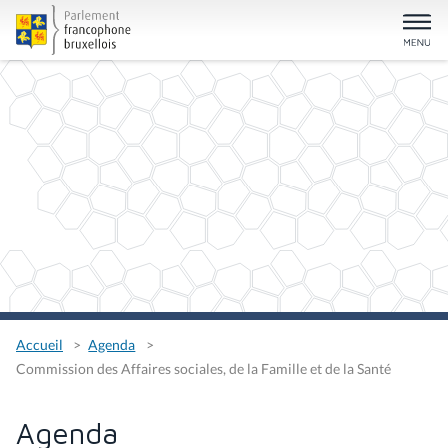
Accueil
Agenda
Commission des Affaires sociales, de la Famille et de la Santé
Agenda