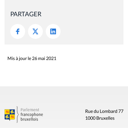
PARTAGER
Mis à jour le 26 mai 2021
Rue du Lombard 77
1000 Bruxelles