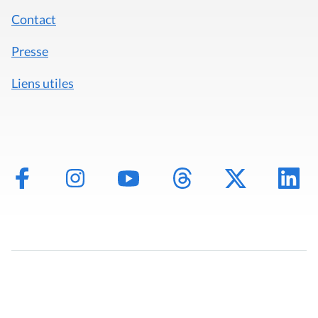
Contact
Presse
Liens utiles
Mentions légales