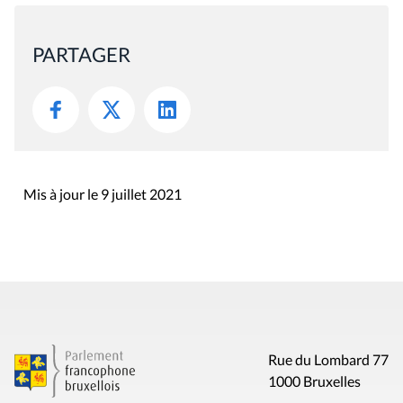
PARTAGER
Mis à jour le 9 juillet 2021
Rue du Lombard 77
1000 Bruxelles