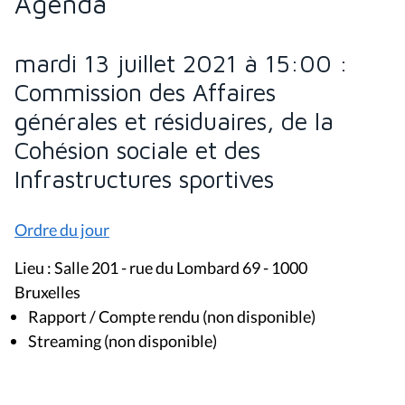
Agenda
mardi 13 juillet 2021 à 15:00 :
Commission des Affaires
générales et résiduaires, de la
Cohésion sociale et des
Infrastructures sportives
Ordre du jour
Lieu : Salle 201 - rue du Lombard 69 - 1000
Bruxelles
Rapport / Compte rendu (non disponible)
Streaming (non disponible)