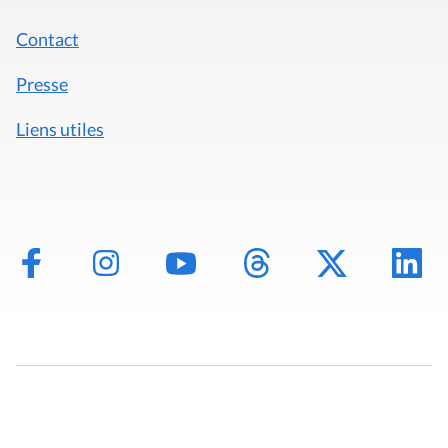
Contact
Presse
Liens utiles
Mentions légales