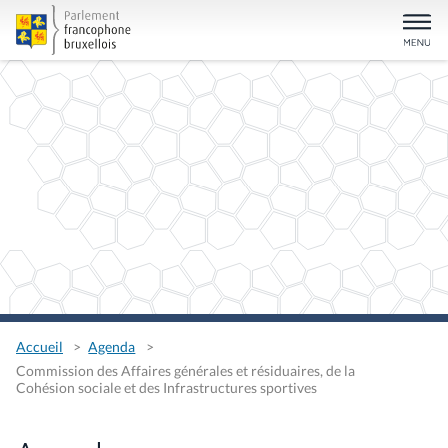
Accueil
Agenda
Commission des Affaires générales et résiduaires, de la
Cohésion sociale et des Infrastructures sportives