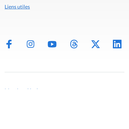
Liens utiles
Mentions légales
Politique de données
Déclaration d'accessibilité