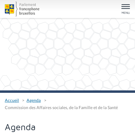
Accueil
Agenda
Commission des Affaires sociales, de la Famille et de la Santé
Agenda