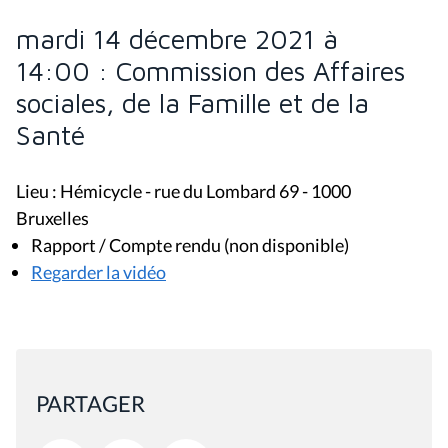
mardi 14 décembre 2021 à
14:00 : Commission des Affaires
sociales, de la Famille et de la
Santé
Lieu : Hémicycle - rue du Lombard 69 - 1000
Bruxelles
Rapport / Compte rendu (non disponible)
Regarder la vidéo
PARTAGER