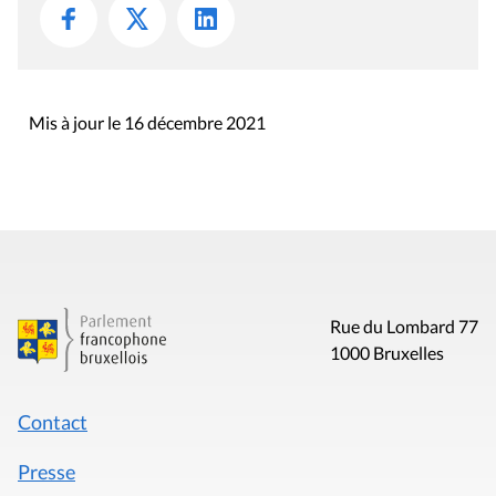
Mis à jour le 16 décembre 2021
Rue du Lombard 77
1000 Bruxelles
Contact
Presse