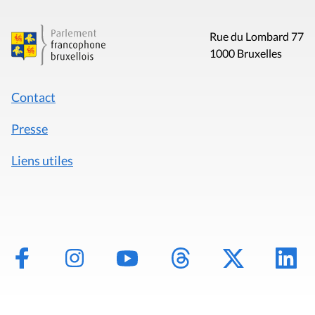
Rue du Lombard 77
1000 Bruxelles
Contact
Presse
Liens utiles