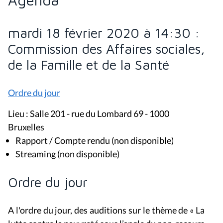
mardi 18 février 2020 à 14:30 :
Commission des Affaires sociales,
de la Famille et de la Santé
Ordre du jour
Lieu : Salle 201 - rue du Lombard 69 - 1000
Bruxelles
Rapport / Compte rendu (non disponible)
Streaming (non disponible)
Ordre du jour
A l'ordre du jour, des auditions sur le thème de « La