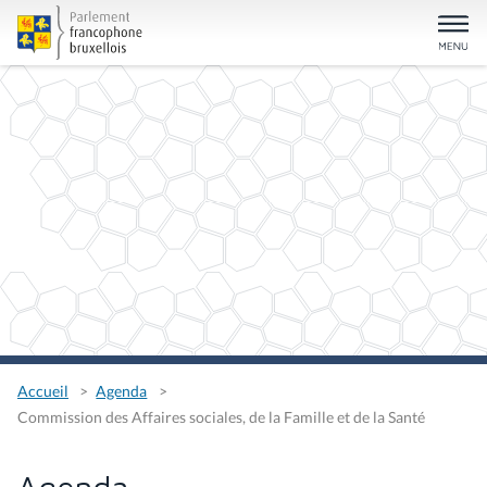
Accueil
Agenda
Commission des Affaires sociales, de la Famille et de la Santé
Agenda