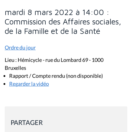
mardi 8 mars 2022 à 14:00 :
Commission des Affaires sociales,
de la Famille et de la Santé
Ordre du jour
Lieu : Hémicycle - rue du Lombard 69 - 1000
Bruxelles
Rapport / Compte rendu (non disponible)
Regarder la vidéo
PARTAGER