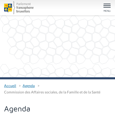
Accueil
Agenda
Commission des Affaires sociales, de la Famille et de la Santé
Agenda