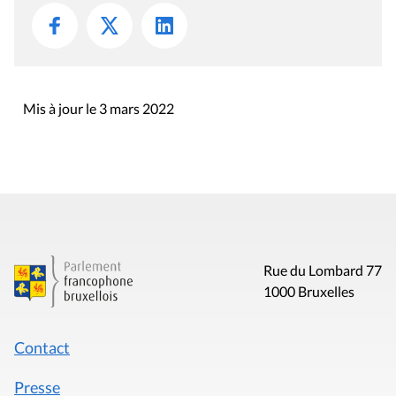
Mis à jour le 3 mars 2022
Rue du Lombard 77
1000 Bruxelles
Contact
Presse