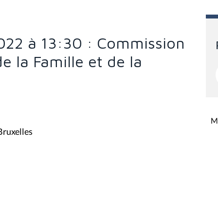
022 à 13:30 : Commission
de la Famille et de la
Mi
Bruxelles