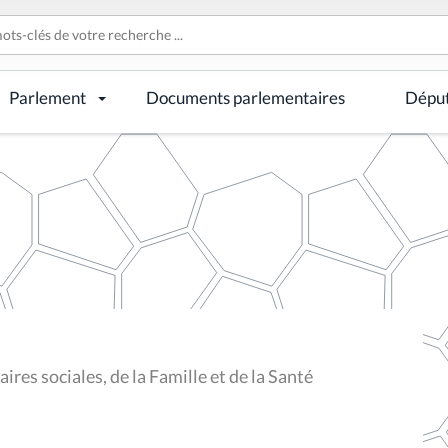
Parlement
Documents parlementaires
Dépu
res sociales, de la Famille et de la Santé