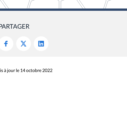
PARTAGER
s à jour le 14 octobre 2022