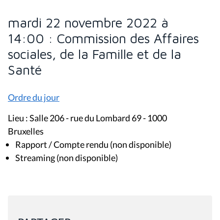
mardi 22 novembre 2022 à
14:00 : Commission des Affaires
sociales, de la Famille et de la
Santé
Ordre du jour
Lieu : Salle 206 - rue du Lombard 69 - 1000
Bruxelles
Rapport / Compte rendu (non disponible)
Streaming (non disponible)