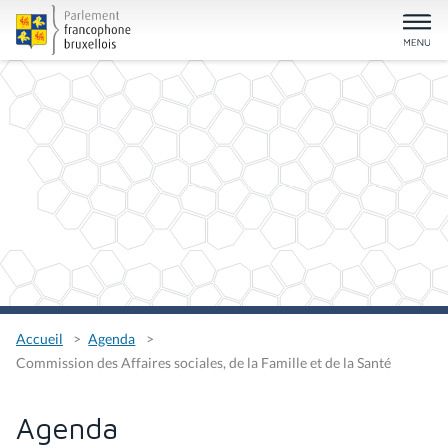
Accueil
Agenda
Commission des Affaires sociales, de la Famille et de la Santé
Agenda