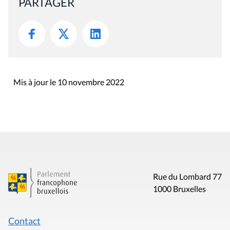
PARTAGER
Mis à jour le 10 novembre 2022
Rue du Lombard 77
1000 Bruxelles
Contact