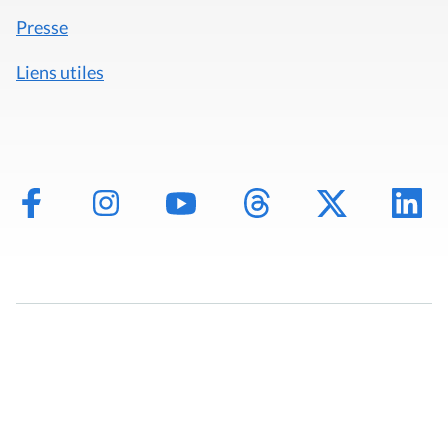
Presse
Liens utiles
Mentions légales
Politique de données