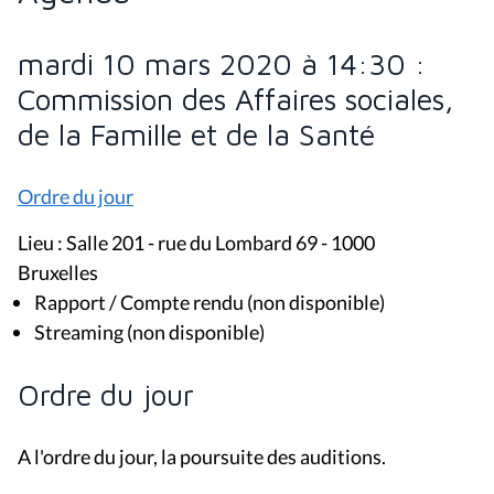
mardi 10 mars 2020 à 14:30 :
Commission des Affaires sociales,
de la Famille et de la Santé
Ordre du jour
Lieu : Salle 201 - rue du Lombard 69 - 1000
Bruxelles
Rapport / Compte rendu (non disponible)
Streaming (non disponible)
Ordre du jour
A l'ordre du jour, la poursuite des auditions.