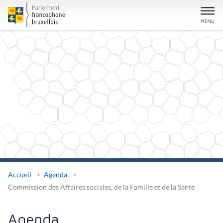
Accueil
Agenda
Commission des Affaires sociales, de la Famille et de la Santé
Agenda