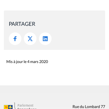
PARTAGER
Mis à jour le 4 mars 2020
Rue du Lombard 77