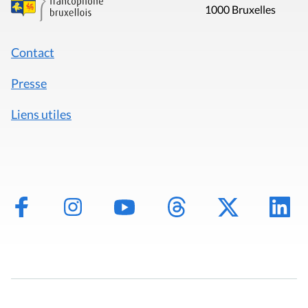
1000 Bruxelles
Contact
Presse
Liens utiles