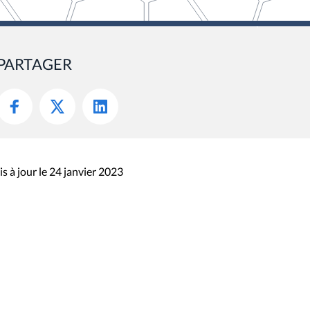
PARTAGER
s à jour le 24 janvier 2023