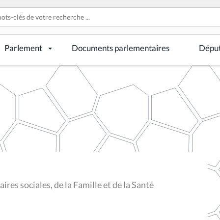
Parlement
Documents parlementaires
Dépu
res sociales, de la Famille et de la Santé