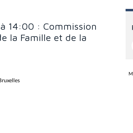
 à 14:00 : Commission
de la Famille et de la
Mi
Bruxelles