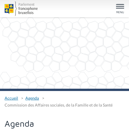
Accueil
Agenda
Commission des Affaires sociales, de la Famille et de la Santé
Agenda