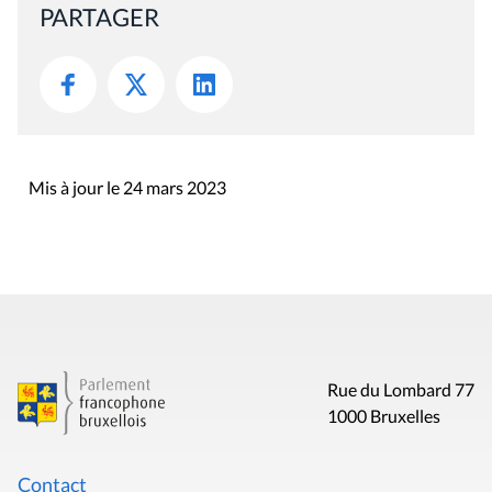
PARTAGER
Mis à jour le 24 mars 2023
Rue du Lombard 77
1000 Bruxelles
Contact