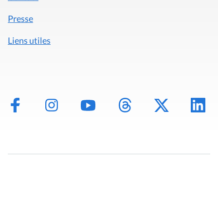
Presse
Liens utiles
Mentions légales
Politique de données