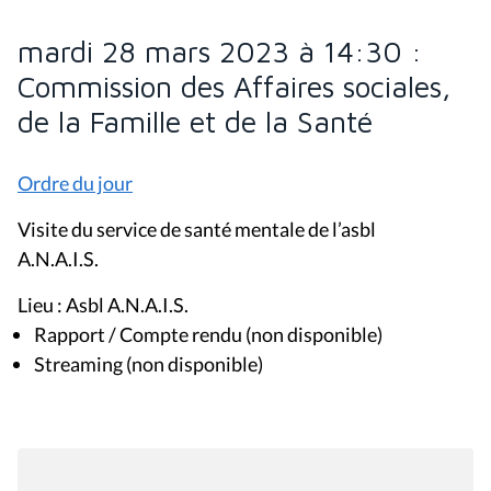
mardi 28 mars 2023 à 14:30 :
Commission des Affaires sociales,
de la Famille et de la Santé
Ordre du jour
Visite du service de santé mentale de l’asbl
A.N.A.I.S.
Lieu : Asbl A.N.A.I.S.
Rapport / Compte rendu (non disponible)
Streaming (non disponible)