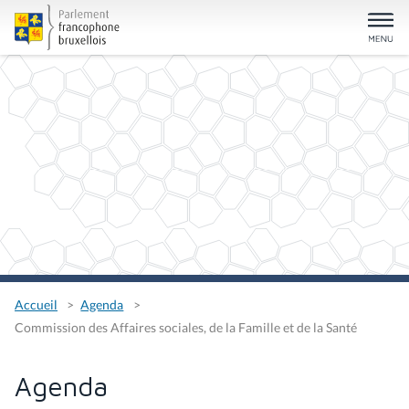
Accueil
Agenda
Commission des Affaires sociales, de la Famille et de la Santé
Agenda