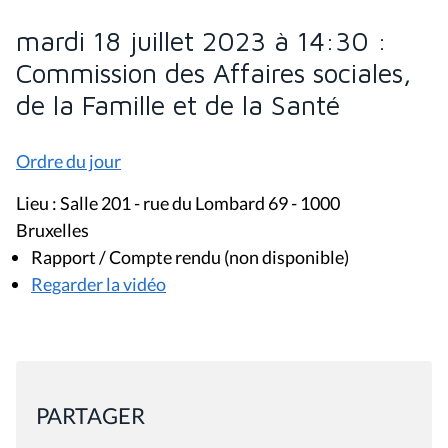
mardi 18 juillet 2023 à 14:30 :
Commission des Affaires sociales,
de la Famille et de la Santé
Ordre du jour
Lieu : Salle 201 - rue du Lombard 69 - 1000
Bruxelles
Rapport / Compte rendu (non disponible)
Regarder la vidéo
PARTAGER