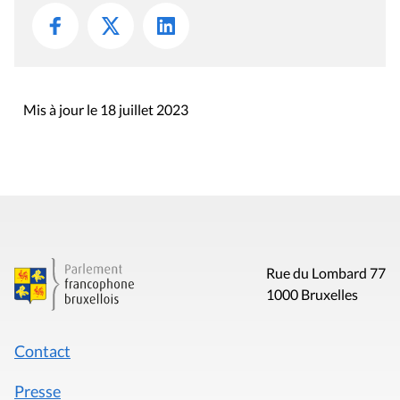
Mis à jour le 18 juillet 2023
Rue du Lombard 77
1000 Bruxelles
Contact
Presse