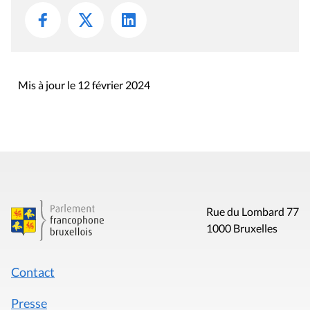
Mis à jour le 12 février 2024
Rue du Lombard 77
1000 Bruxelles
Contact
Presse