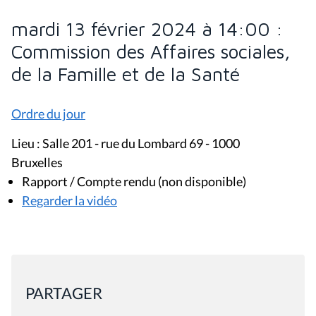
mardi 13 février 2024 à 14:00 :
Commission des Affaires sociales,
de la Famille et de la Santé
Ordre du jour
Lieu : Salle 201 - rue du Lombard 69 - 1000
Bruxelles
Rapport / Compte rendu (non disponible)
Regarder la vidéo
PARTAGER