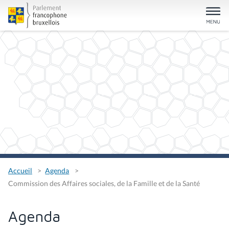
Accueil
Agenda
Commission des Affaires sociales, de la Famille et de la Santé
Agenda