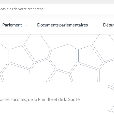
Parlement
Documents parlementaires
Dépu
res sociales, de la Famille et de la Santé