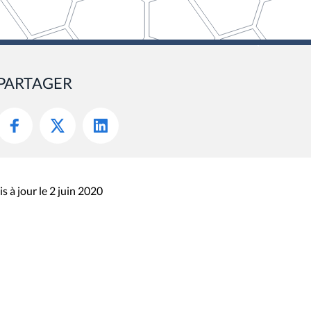
PARTAGER
s à jour le 2 juin 2020