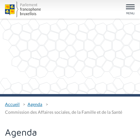
Accueil
Agenda
Commission des Affaires sociales, de la Famille et de la Santé
Agenda