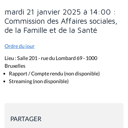
mardi 21 janvier 2025 à 14:00 :
Commission des Affaires sociales,
de la Famille et de la Santé
Ordre du jour
Lieu : Salle 201 - rue du Lombard 69 - 1000
Bruxelles
Rapport / Compte rendu (non disponible)
Streaming (non disponible)
PARTAGER