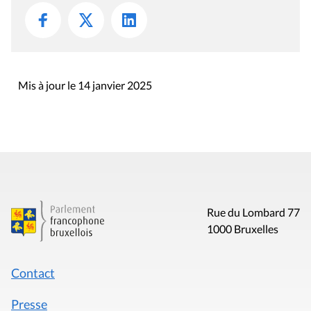
Mis à jour le 14 janvier 2025
Rue du Lombard 77
1000 Bruxelles
Contact
Presse