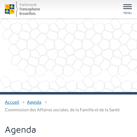
Accueil
Agenda
Commission des Affaires sociales, de la Famille et de la Santé
Agenda