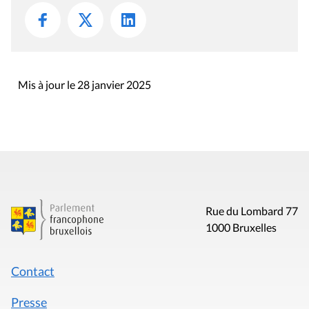
Mis à jour le 28 janvier 2025
Rue du Lombard 77
1000 Bruxelles
Contact
Presse