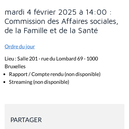
mardi 4 février 2025 à 14:00 :
Commission des Affaires sociales,
de la Famille et de la Santé
Ordre du jour
Lieu : Salle 201 - rue du Lombard 69 - 1000
Bruxelles
Rapport / Compte rendu (non disponible)
Streaming (non disponible)
PARTAGER