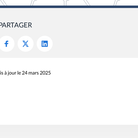
PARTAGER
s à jour le 24 mars 2025