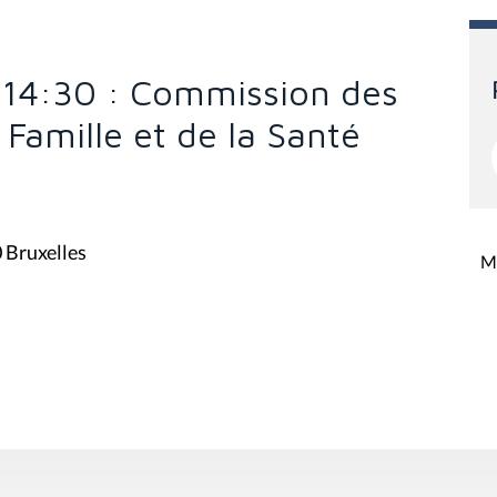
 14:30 : Commission des
a Famille et de la Santé
0 Bruxelles
Mi