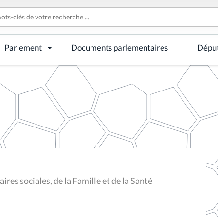
Parlement
Documents parlementaires
Dépu
res sociales, de la Famille et de la Santé