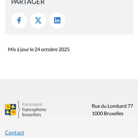
PARTAGER
Mis à jour le 24 octobre 2025
Rue du Lombard 77
1000 Bruxelles
Contact