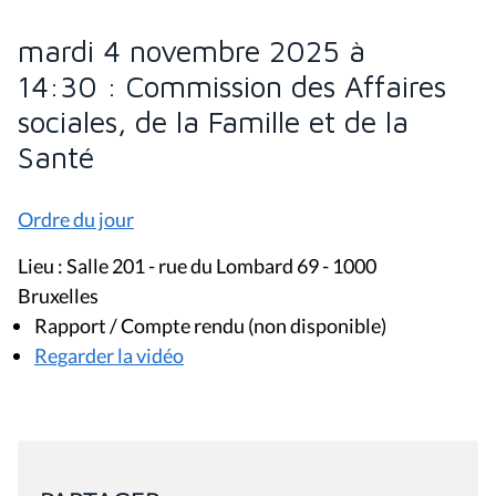
mardi 4 novembre 2025 à
14:30 : Commission des Affaires
sociales, de la Famille et de la
Santé
Ordre du jour
Lieu : Salle 201 - rue du Lombard 69 - 1000
Bruxelles
Rapport / Compte rendu (non disponible)
Regarder la vidéo