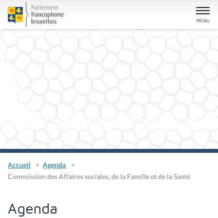
Accueil
Agenda
Commission des Affaires sociales, de la Famille et de la Santé
Agenda