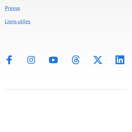
Presse
Liens utiles
Mentions légales
Politique de données