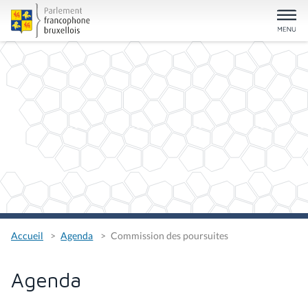
Accueil
Agenda
Commission des poursuites
Agenda