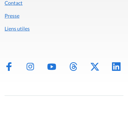
Contact
Presse
Liens utiles
Mentions légales
Politique de données