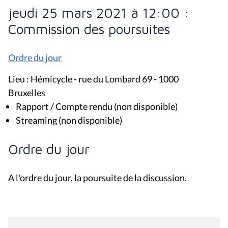
jeudi 25 mars 2021 à 12:00 :
Commission des poursuites
Ordre du jour
Lieu : Hémicycle - rue du Lombard 69 - 1000
Bruxelles
Rapport / Compte rendu (non disponible)
Streaming (non disponible)
Ordre du jour
A l'ordre du jour, la poursuite de la discussion.