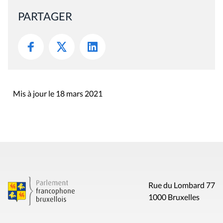
PARTAGER
Mis à jour le 18 mars 2021
Rue du Lombard 77
1000 Bruxelles