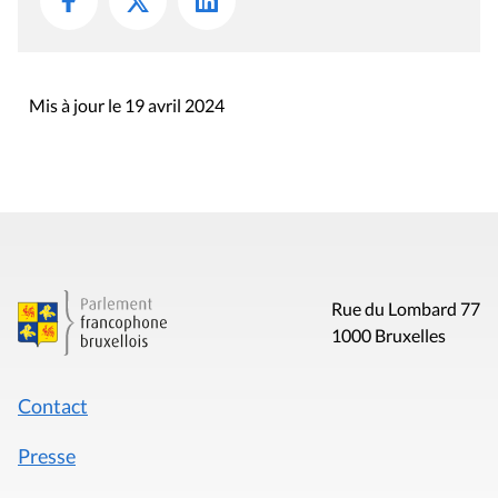
Mis à jour le 19 avril 2024
Rue du Lombard 77
1000 Bruxelles
Contact
Presse