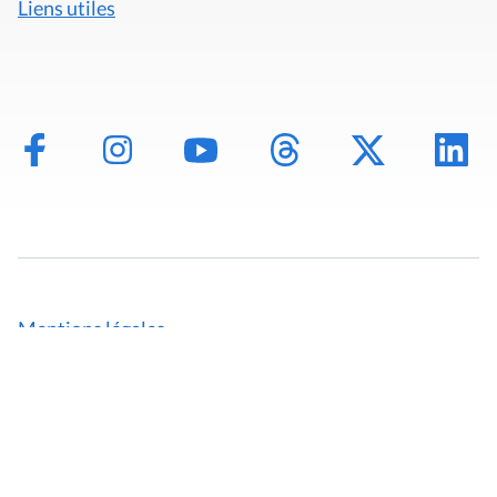
Liens utiles
Mentions légales
Politique de données
Déclaration d'accessibilité