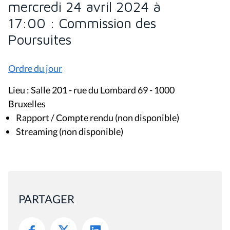
mercredi 24 avril 2024 à
17:00 : Commission des
Poursuites
Ordre du jour
Lieu : Salle 201 - rue du Lombard 69 - 1000
Bruxelles
Rapport / Compte rendu (non disponible)
Streaming (non disponible)
PARTAGER