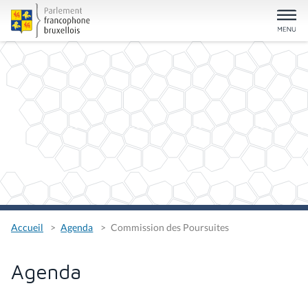
Accueil
Agenda
Commission des Poursuites
Agenda