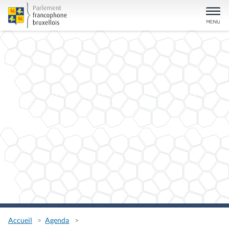
Accueil
Agenda