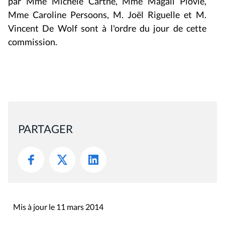
par Mme Michèle Carthé, Mme Magali Plovie,
Mme Caroline Persoons, M. Joël Riguelle et M.
Vincent De Wolf sont à l'ordre du jour de cette
commission.
PARTAGER
Mis à jour le 11 mars 2014