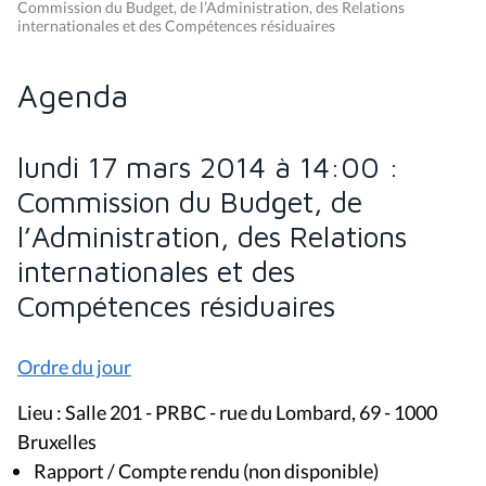
Commission du Budget, de l’Administration, des Relations
internationales et des Compétences résiduaires
Agenda
lundi 17 mars 2014 à 14:00 :
Commission du Budget, de
l’Administration, des Relations
internationales et des
Compétences résiduaires
Ordre du jour
Lieu : Salle 201 - PRBC - rue du Lombard, 69 - 1000
Bruxelles
Rapport / Compte rendu (non disponible)