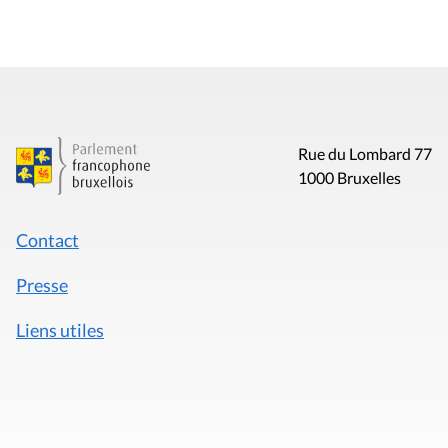
Rue du Lombard 77
1000 Bruxelles
Contact
Presse
Liens utiles