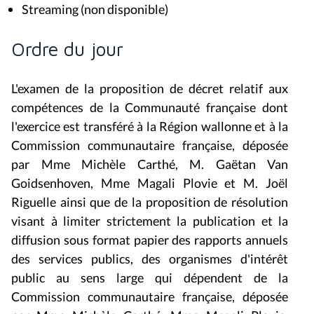
Streaming (non disponible)
Ordre du jour
L'examen de la proposition de décret relatif aux
compétences de la Communauté française dont
l'exercice est transféré à la Région wallonne et à la
Commission communautaire française
, déposée
par Mme Michèle Carthé, M. Gaëtan Van
Goidsenhoven, Mme Magali Plovie et M. Joël
Riguelle ainsi que de la
proposition de résolution
visant à limiter strictement la publication et la
diffusion sous format papier des rapports annuels
des services publics, des organismes d'intérêt
public au sens large qui dépendent de la
Commission communautaire française
, déposée