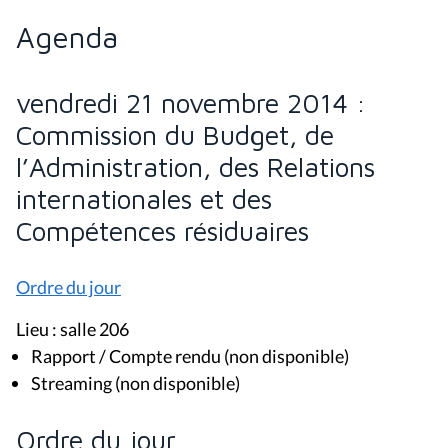
Agenda
vendredi 21 novembre 2014 :
Commission du Budget, de
l’Administration, des Relations
internationales et des
Compétences résiduaires
Ordre du jour
Lieu : salle 206
Rapport / Compte rendu (non disponible)
Streaming (non disponible)
Ordre du jour