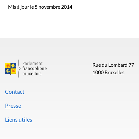
Mis à jour le 5 novembre 2014
Rue du Lombard 77
1000 Bruxelles
Contact
Presse
Liens utiles