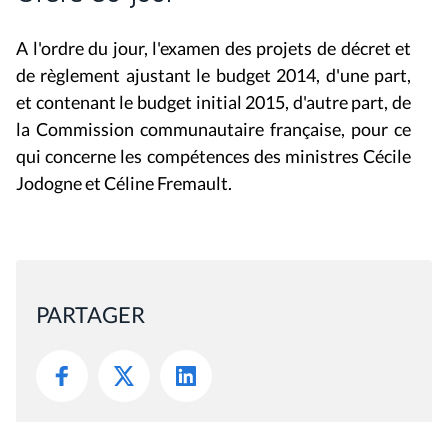
A l'ordre du jour, l'examen des projets de décret et
de règlement ajustant le budget 2014, d'une part,
et contenant le budget initial 2015, d'autre part, de
la Commission communautaire française, pour ce
qui concerne les compétences des ministres Cécile
Jodogne et Céline Fremault.
PARTAGER