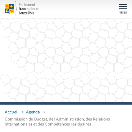
Accueil
Agenda
Commission du Budget, de l’Administration, des Relations
internationales et des Compétences résiduaires