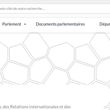
Parlement
Documents parlementaires
Dépu
 des Relations internationales et des