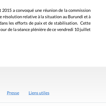
let 2015 a convoqué une réunion de la commission
 résolution relative à la situation au Burundi et à
ans les efforts de paix et de stabilisation. Cette
jour de la séance plénière de ce vendredi 10 juillet
Presse
Liens utiles