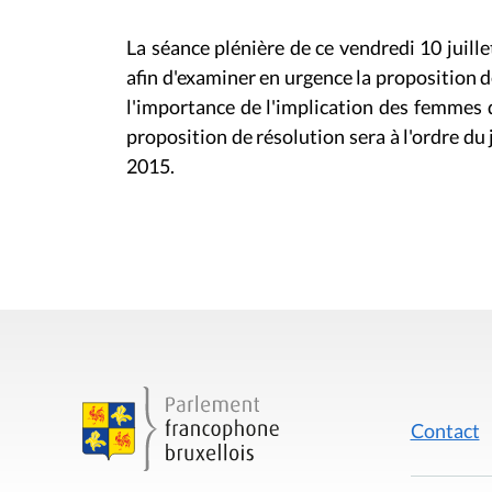
La séance plénière de ce vendredi 10 juil
afin d'examiner en urgence la proposition de
l'importance de l'implication des femmes d
proposition de résolution sera à l'ordre du 
2015.
Contact