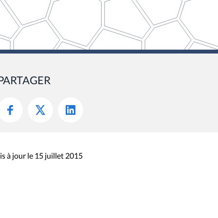
PARTAGER
s à jour le 15 juillet 2015