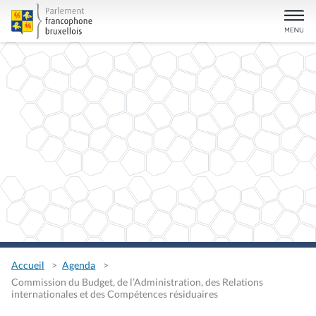
Accueil
Agenda
Commission du Budget, de l’Administration, des Relations
internationales et des Compétences résiduaires