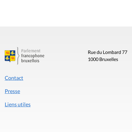
Rue du Lombard 77
1000 Bruxelles
Contact
Presse
Liens utiles