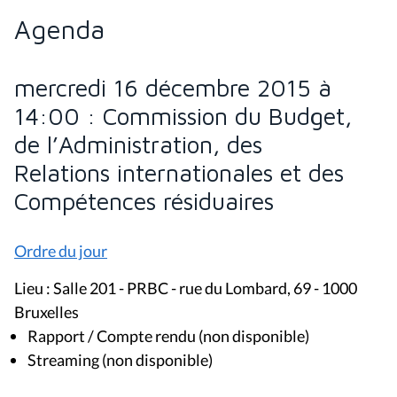
Agenda
mercredi 16 décembre 2015 à
14:00 : Commission du Budget,
de l’Administration, des
Relations internationales et des
Compétences résiduaires
Ordre du jour
Lieu : Salle 201 - PRBC - rue du Lombard, 69 - 1000
Bruxelles
Rapport / Compte rendu (non disponible)
Streaming (non disponible)