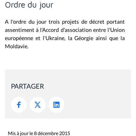
Ordre du jour
A l'ordre du jour trois projets de décret portant
assentiment à l'Accord d'association entre l'Union
européenne et l'Ukraine, la Géorgie ainsi que la
Moldavie.
PARTAGER
Mis à jour le 8 décembre 2015