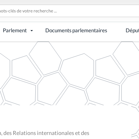
Parlement
Documents parlementaires
Dépu
 des Relations internationales et des