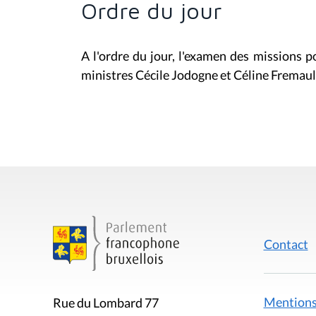
Ordre du jour
A l'ordre du jour, l'examen des missions 
ministres Cécile Jodogne et Céline Fremaul
Contact
Mentions
Rue du Lombard 77