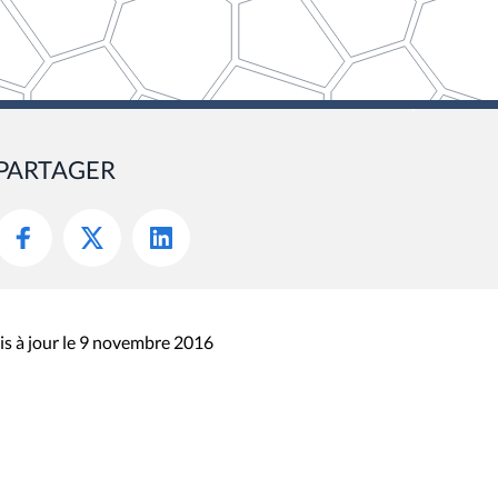
PARTAGER
s à jour le 9 novembre 2016