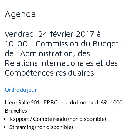
Agenda
vendredi 24 février 2017 à
10:00 : Commission du Budget,
de l’Administration, des
Relations internationales et des
Compétences résiduaires
Ordre du jour
Lieu : Salle 201 - PRBC - rue du Lombard, 69 - 1000
Bruxelles
Rapport / Compte rendu (non disponible)
Streaming (non disponible)