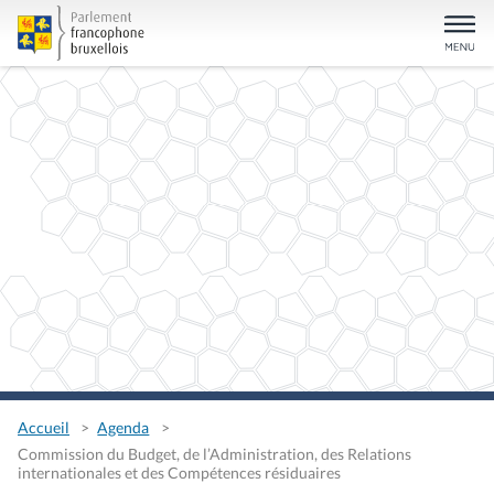
Accueil
Agenda
Commission du Budget, de l’Administration, des Relations
internationales et des Compétences résiduaires