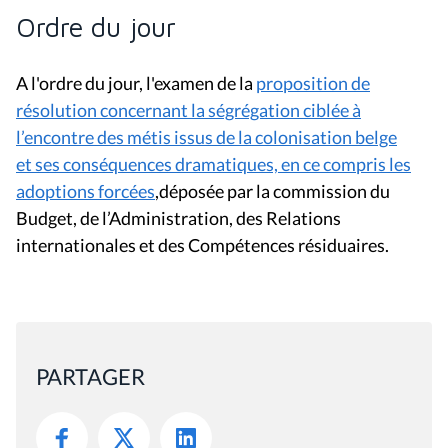
Ordre du jour
A l'ordre du jour, l'examen de la
proposition de
résolution concernant la ségrégation ciblée à
l’encontre des métis issus de la colonisation belge
et ses conséquences dramatiques, en ce compris les
adoptions forcées
,déposée par la commission du
Budget, de l’Administration, des Relations
internationales et des Compétences résiduaires.
PARTAGER