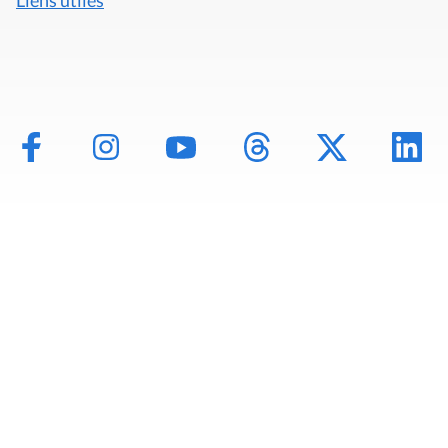
Mentions légales
Politique de données
Déclaration d'accessibilité