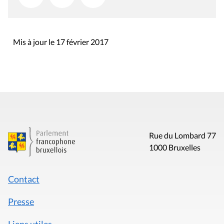
Mis à jour le 17 février 2017
Rue du Lombard 77
1000 Bruxelles
Contact
Presse
Liens utiles