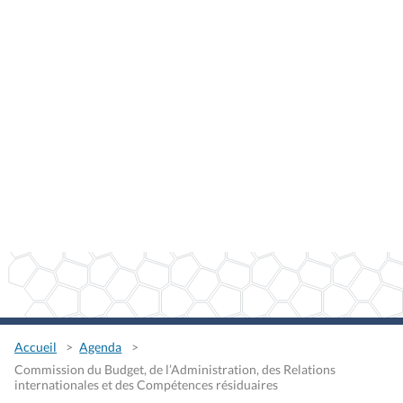
Accueil
Agenda
Commission du Budget, de l’Administration, des Relations
internationales et des Compétences résiduaires
Agenda