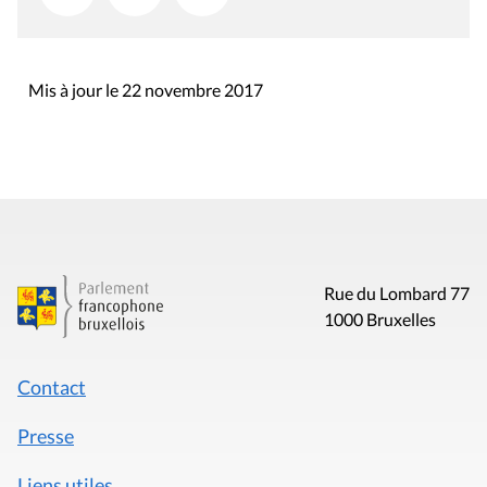
Mis à jour le 22 novembre 2017
Rue du Lombard 77
1000 Bruxelles
Contact
Presse
Liens utiles