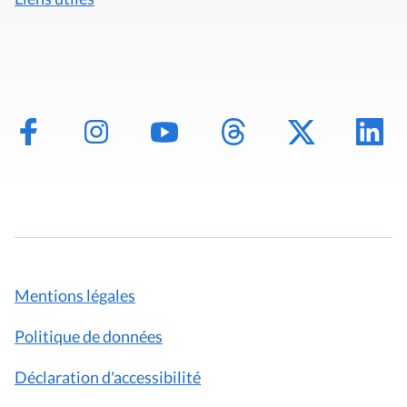
Mentions légales
Politique de données
Déclaration d'accessibilité