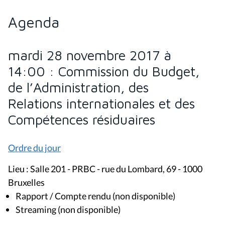
mardi 28 novembre 2017 à
14:00 : Commission du Budget,
de l’Administration, des
Relations internationales et des
Compétences résiduaires
Ordre du jour
Lieu : Salle 201 - PRBC - rue du Lombard, 69 - 1000
Bruxelles
Rapport / Compte rendu (non disponible)
Streaming (non disponible)
Ordre du jour