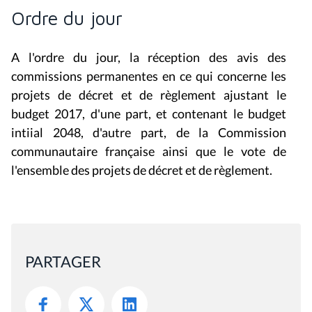
A l'ordre du jour, la réception des avis des
commissions permanentes en ce qui concerne les
projets de décret et de règlement ajustant le
budget 2017, d'une part, et contenant le budget
intiial 2048, d'autre part, de la Commission
communautaire française ainsi que le vote de
l'ensemble des projets de décret et de règlement.
PARTAGER