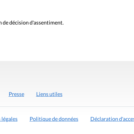
on de décision d'assentiment.
Presse
Liens utiles
 légales
Politique de données
Déclaration d'acces