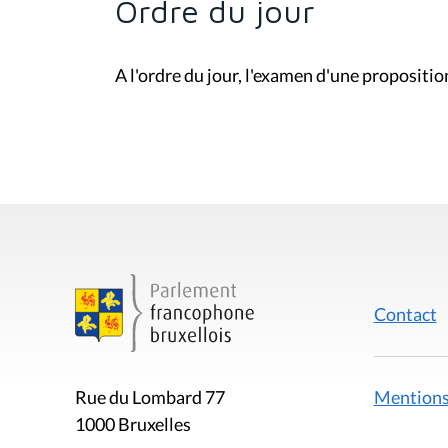
Ordre du jour
A l'ordre du jour, l'examen d'une propositi
Contact
Mentions
Rue du Lombard 77
1000 Bruxelles