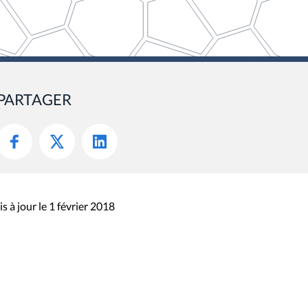
PARTAGER
s à jour le 1 février 2018