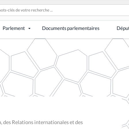
Parlement
Documents parlementaires
Dépu
 des Relations internationales et des