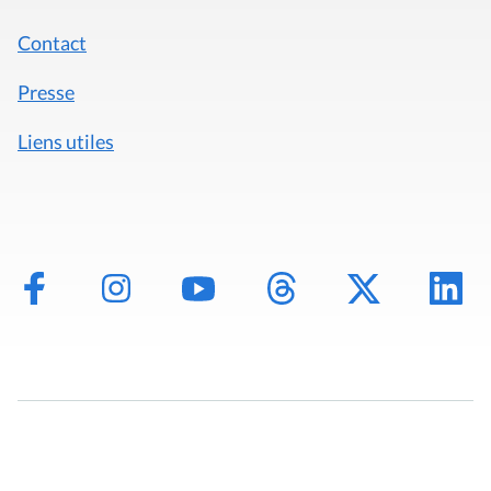
Contact
Presse
Liens utiles
Mentions légales