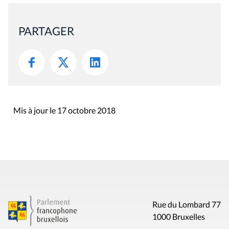
PARTAGER
Mis à jour le 17 octobre 2018
Rue du Lombard 77
1000 Bruxelles