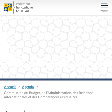
Accueil
Agenda
Commission du Budget, de l’Administration, des Relations
internationales et des Compétences résiduaires