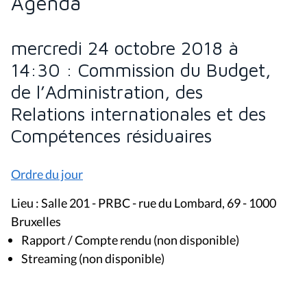
Agenda
mercredi 24 octobre 2018 à
14:30 : Commission du Budget,
de l’Administration, des
Relations internationales et des
Compétences résiduaires
Ordre du jour
Lieu : Salle 201 - PRBC - rue du Lombard, 69 - 1000
Bruxelles
Rapport / Compte rendu (non disponible)
Streaming (non disponible)