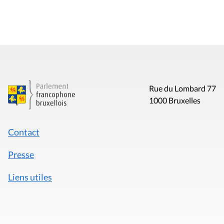
Rue du Lombard 77
1000 Bruxelles
Contact
Presse
Liens utiles