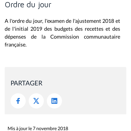
Ordre du jour
A l'ordre du jour, l'examen de l'ajustement 2018 et
de l'initial 2019 des budgets des recettes et des
dépenses de la Commission communautaire
française.
PARTAGER
Mis à jour le 7 novembre 2018