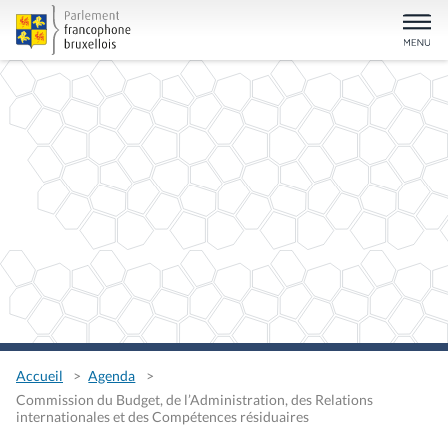
Accueil
Agenda
Commission du Budget, de l’Administration, des Relations
internationales et des Compétences résiduaires