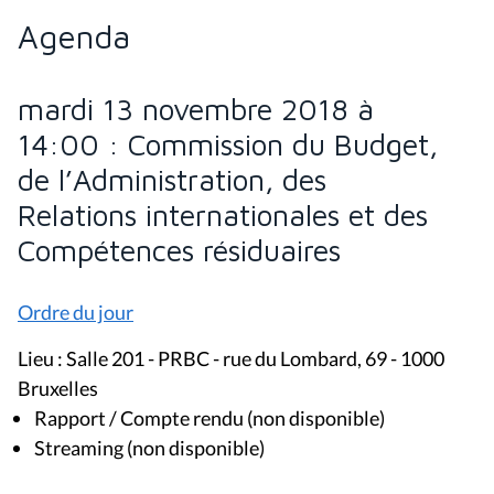
Agenda
mardi 13 novembre 2018 à
14:00 : Commission du Budget,
de l’Administration, des
Relations internationales et des
Compétences résiduaires
Ordre du jour
Lieu : Salle 201 - PRBC - rue du Lombard, 69 - 1000
Bruxelles
Rapport / Compte rendu (non disponible)
Streaming (non disponible)