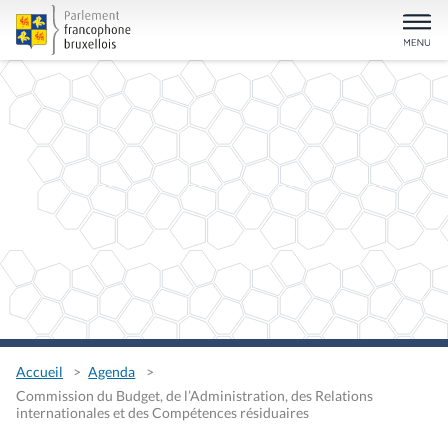
Accueil
Agenda
Commission du Budget, de l’Administration, des Relations
internationales et des Compétences résiduaires