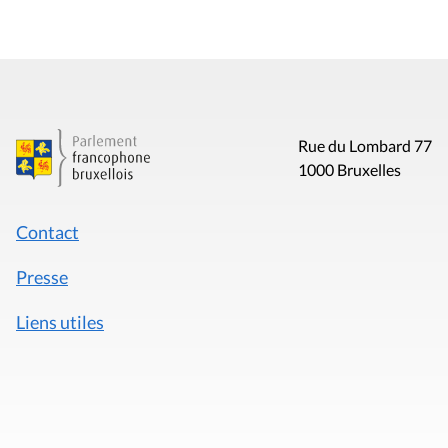
Rue du Lombard 77
1000 Bruxelles
Contact
Presse
Liens utiles