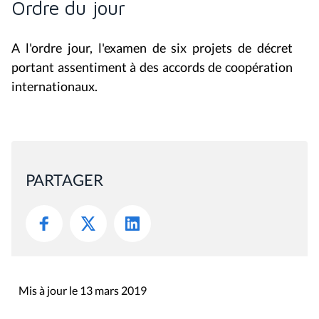
Ordre du jour
A l'ordre jour, l'examen de six projets de décret
portant assentiment à des accords de coopération
internationaux.
PARTAGER
Mis à jour le 13 mars 2019