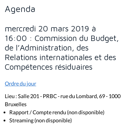
Agenda
mercredi 20 mars 2019 à
16:00 : Commission du Budget,
de l’Administration, des
Relations internationales et des
Compétences résiduaires
Ordre du jour
Lieu : Salle 201 - PRBC - rue du Lombard, 69 - 1000
Bruxelles
Rapport / Compte rendu (non disponible)
Streaming (non disponible)